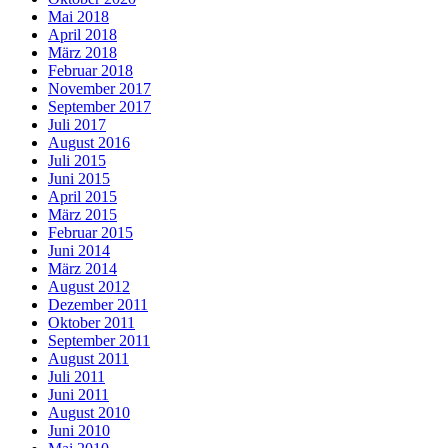
Mai 2018
April 2018
März 2018
Februar 2018
November 2017
September 2017
Juli 2017
August 2016
Juli 2015
Juni 2015
April 2015
März 2015
Februar 2015
Juni 2014
März 2014
August 2012
Dezember 2011
Oktober 2011
September 2011
August 2011
Juli 2011
Juni 2011
August 2010
Juni 2010