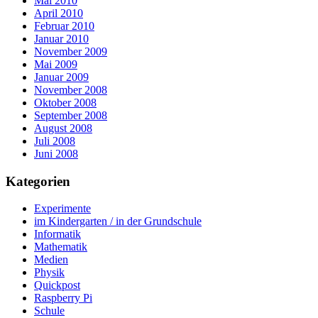
Mai 2010
April 2010
Februar 2010
Januar 2010
November 2009
Mai 2009
Januar 2009
November 2008
Oktober 2008
September 2008
August 2008
Juli 2008
Juni 2008
Kategorien
Experimente
im Kindergarten / in der Grundschule
Informatik
Mathematik
Medien
Physik
Quickpost
Raspberry Pi
Schule