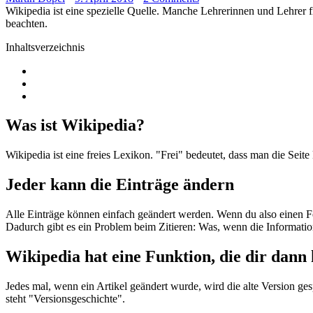
Wikipedia ist eine spezielle Quelle. Manche Lehrerinnen und Lehrer f
beachten.
Inhaltsverzeichnis
Was ist Wikipedia?
Wikipedia ist eine freies Lexikon. "Frei" bedeutet, dass man die Seit
Jeder kann die Einträge ändern
Alle Einträge können einfach geändert werden. Wenn du also einen Feh
Dadurch gibt es ein Problem beim Zitieren: Was, wenn die Informatio
Wikipedia hat eine Funktion, die dir dann h
Jedes mal, wenn ein Artikel geändert wurde, wird die alte Version ge
steht "Versionsgeschichte".