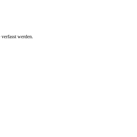
 verfasst werden.