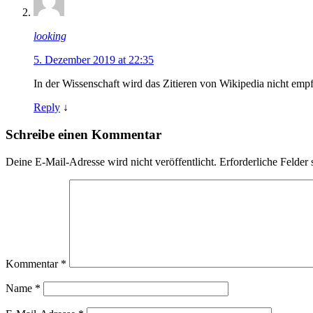
looking
5. Dezember 2019 at 22:35
In der Wissenschaft wird das Zitieren von Wikipedia nicht emp
Reply
↓
Schreibe einen Kommentar
Deine E-Mail-Adresse wird nicht veröffentlicht.
Erforderliche Felder 
Kommentar
*
Name
*