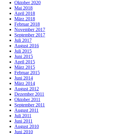
Oktober 2020
Mai 2018
April 2018
März 2018
Februar 2018
November 2017
September 2017
Juli 2017
August 2016
Juli 2015
Juni 2015
April 2015
März 2015
Februar 2015
Juni 2014
März 2014
August 2012
Dezember 2011
Oktober 2011
September 2011
August 2011
Juli 2011
Juni 2011
August 2010
Juni 2010