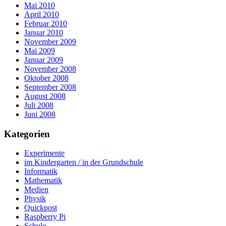
Mai 2010
April 2010
Februar 2010
Januar 2010
November 2009
Mai 2009
Januar 2009
November 2008
Oktober 2008
September 2008
August 2008
Juli 2008
Juni 2008
Kategorien
Experimente
im Kindergarten / in der Grundschule
Informatik
Mathematik
Medien
Physik
Quickpost
Raspberry Pi
Schule