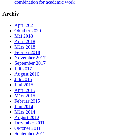
combination for academic work
Archiv
April 2021
Oktober 2020
Mai 2018
April 2018
März 2018
Februar 2018
November 2017
September 2017
Juli 2017
August 2016
Juli 2015
Juni 2015
April 2015
März 2015
Februar 2015
Juni 2014
März 2014
August 2012
Dezember 2011
Oktober 2011
September 2011