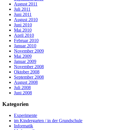
August 2011
Juli 2011
Juni 2011
August 2010
Juni 2010
Mai 2010
April 2010
Februar 2010
Januar 2010
November 2009
Mai 2009
Januar 2009
November 2008
Oktober 2008
September 2008
August 2008
Juli 2008
Juni 2008
Kategorien
Experimente
im Kindergarten / in der Grundschule
Informatik