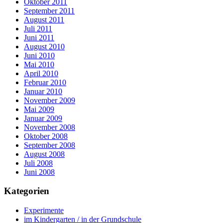
Oktober 2011
September 2011
August 2011
Juli 2011
Juni 2011
August 2010
Juni 2010
Mai 2010
April 2010
Februar 2010
Januar 2010
November 2009
Mai 2009
Januar 2009
November 2008
Oktober 2008
September 2008
August 2008
Juli 2008
Juni 2008
Kategorien
Experimente
im Kindergarten / in der Grundschule