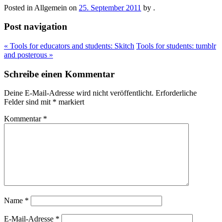
Posted in
Allgemein
on
25. September 2011
by
.
Post navigation
«
Tools for educators and students: Skitch
Tools for students: tumblr
and posterous
»
Schreibe einen Kommentar
Deine E-Mail-Adresse wird nicht veröffentlicht.
Erforderliche
Felder sind mit
*
markiert
Kommentar
*
Name
*
E-Mail-Adresse
*