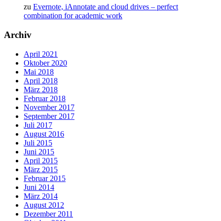
zu
Evernote, iAnnotate and cloud drives – perfect
combination for academic work
Archiv
April 2021
Oktober 2020
Mai 2018
April 2018
März 2018
Februar 2018
November 2017
September 2017
Juli 2017
August 2016
Juli 2015
Juni 2015
April 2015
März 2015
Februar 2015
Juni 2014
März 2014
August 2012
Dezember 2011