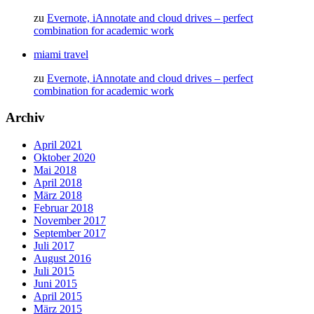
zu
Evernote, iAnnotate and cloud drives – perfect
combination for academic work
miami travel
zu
Evernote, iAnnotate and cloud drives – perfect
combination for academic work
Archiv
April 2021
Oktober 2020
Mai 2018
April 2018
März 2018
Februar 2018
November 2017
September 2017
Juli 2017
August 2016
Juli 2015
Juni 2015
April 2015
März 2015