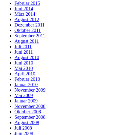
Februar 2015
Juni 2014
März 2014
August 2012
Dezember 2011
Oktober 2011
September 2011
August 2011
Juli 2011
Juni 2011
August 2010
Juni 2010
Mai 2010
April 2010
Februar 2010
Januar 2010
November 2009
Mai 2009
Januar 2009
November 2008
Oktober 2008
September 2008
August 2008
Juli 2008
Juni 2008