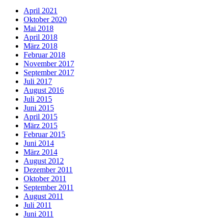
April 2021
Oktober 2020
Mai 2018
April 2018
März 2018
Februar 2018
November 2017
September 2017
Juli 2017
August 2016
Juli 2015
Juni 2015
April 2015
März 2015
Februar 2015
Juni 2014
März 2014
August 2012
Dezember 2011
Oktober 2011
September 2011
August 2011
Juli 2011
Juni 2011